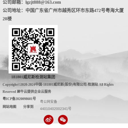
公司邮箱：
lgzjt888@163.com
公司地址：中国广东省广州市越秀区环市东路472号粤海大厦
20楼
181801威尼斯检测站集团
Copyright©2020-2024
中国·181801威尼斯(股份)有限公司-检测站
All Rights
Reserved
犀牛云提供企业云服务
粤ICP备2020098601号
粤公网安备
网站地图
分享到
44010402002341号