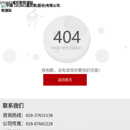
181801威尼斯检测站
很抱歉，没有发现你要找的页面！
联系我们
咨询热线：020-37651138
公司传真：020-87602228