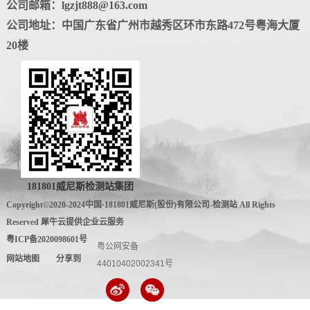
公司邮箱：
lgzjt888@163.com
公司地址：中国广东省广州市越秀区环市东路472号粤海大厦
20楼
181801威尼斯检测站集团
Copyright©2020-2024
中国·181801威尼斯(股份)有限公司-检测站
All Rights
Reserved
犀牛云提供企业云服务
粤ICP备2020098601号
粤公网安备
网站地图
分享到
44010402002341号